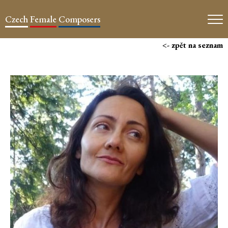
Czech
Female
Composers
<- zpět na seznam