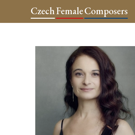
Czech
Female
Composers